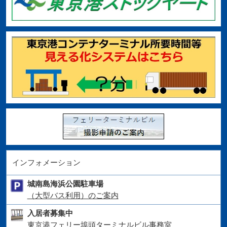
インフォメーション
城南島海浜公園駐車場
（大型バス利用）のご案内
入居者募集中
東京港フェリー埠頭ターミナルビル事務室