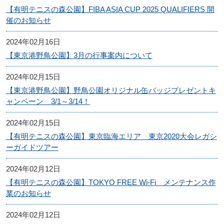
【有明テニスの森公園】FIBA ASIA CUP 2025 QUALIFIERS 開
催のお知らせ
2024年02月16日
【東京港野鳥公園】3月の行事案内について
2024年02月15日
【東京港野鳥公園】野鳥公園オリジナル缶バッジプレゼントキ
ャンペーン 3/1～3/14！
2024年02月15日
【有明テニスの森公園】東京臨海エリア 東京2020大会レガシ
ーガイドツアー
2024年02月12日
【有明テニスの森公園】TOKYO FREE Wi-Fi メンテナンス作
業のお知らせ
2024年02月12日