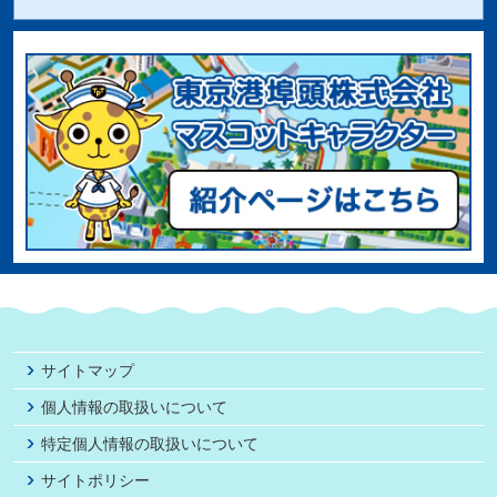
サイトマップ
個人情報の取扱いについて
特定個人情報の取扱いについて
サイトポリシー