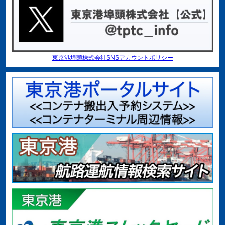
東京港埠頭株式会社SNSアカウントポリシー