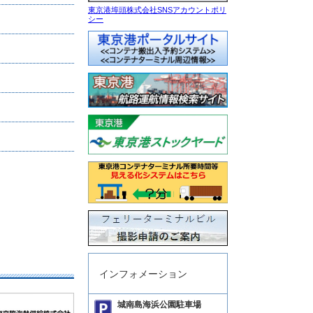
東京港埠頭株式会社SNSアカウントポリ
シー
インフォメーション
城南島海浜公園駐車場