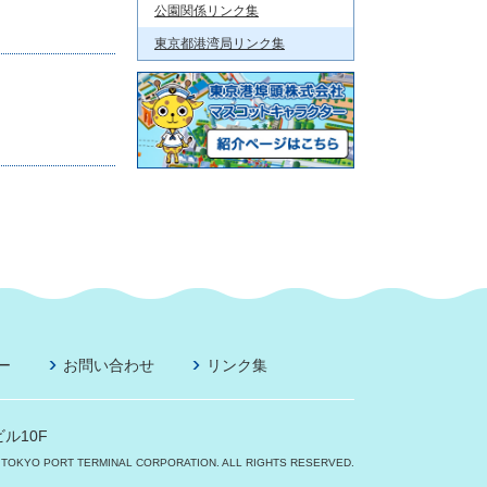
公園関係リンク集
東京都港湾局リンク集
ー
お問い合わせ
リンク集
ル10F
 TOKYO PORT TERMINAL CORPORATION. ALL RIGHTS RESERVED.