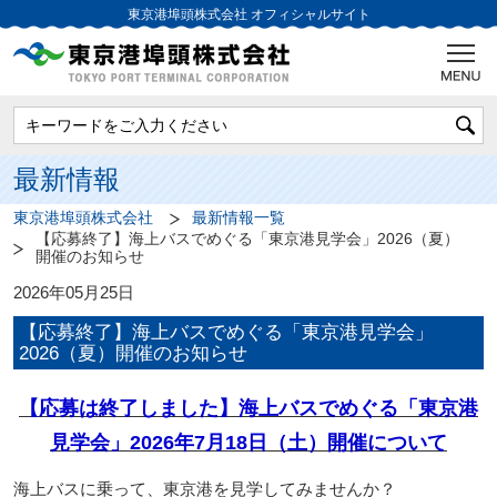
東京港埠頭株式会社
オフィシャルサイト
最新情報
東京港埠頭株式会社
最新情報一覧
【応募終了】海上バスでめぐる「東京港見学会」2026（夏）
開催のお知らせ
2026年05月25日
【応募終了】海上バスでめぐる「東京港見学会」
2026（夏）開催のお知らせ
【応募は終了しました】海上バスでめぐる「東京港
見学会」2026年7月18日（土）開催について
海上バスに乗って、東京港を見学してみませんか？