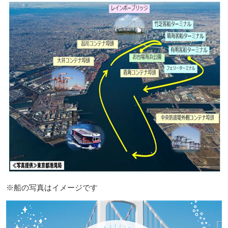
※船の写真はイメージです