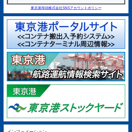
東京港埠頭株式会社SNSアカウントポリシー
インフォメーション