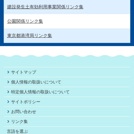
建設発生土有効利用事業関係リンク集
公園関係リンク集
東京都港湾局リンク集
サイトマップ
個人情報の取扱いについて
特定個人情報の取扱いについて
サイトポリシー
お問い合わせ
リンク集
言語を選ぶ