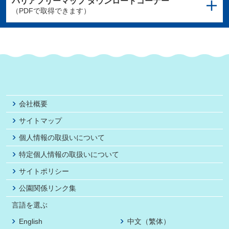
バリアフリーマップ
ダウンロードコーナー
（PDFで取得できます）
会社概要
サイトマップ
個人情報の取扱いについて
特定個人情報の取扱いについて
サイトポリシー
公園関係リンク集
言語を選ぶ
English
中文（繁体）