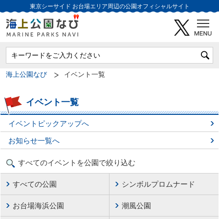
東京シーサイド
お台場エリア周辺の公園オフィシャルサイト
海上公園なび
イベント一覧
イベント一覧
イベントピックアップへ
お知らせ一覧へ
すべてのイベントを公園で絞り込む
すべての公園
シンボルプロムナード
お台場海浜公園
潮風公園