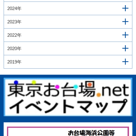
2024年
2023年
2022年
2020年
2019年