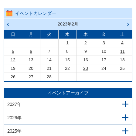
イベントカレンダー
前の
2023年2月
次の
月へ
月へ
戻る
進む
日
月
火
水
木
金
土
1
2
3
4
5
6
7
8
9
10
11
12
13
14
15
16
17
18
19
20
21
22
23
24
25
26
27
28
イベントアーカイブ
2027年
2026年
2025年