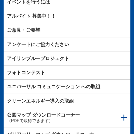
イベントを行うには
アルバイト
募集中！！
ご意見・ご要望
アンケートにご協力ください
アイリンブループロジェクト
フォトコンテスト
ユニバーサル
コミュニケーション
への取組
クリーンエネルギー導入の取組
公園マップ
ダウンロードコーナー
（PDFで取得できます）