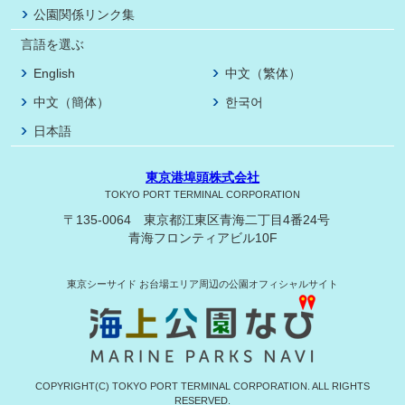
公園関係リンク集
言語を選ぶ
English
中文（繁体）
中文（簡体）
한국어
日本語
東京港埠頭株式会社
TOKYO PORT TERMINAL CORPORATION
〒135-0064 東京都江東区青海二丁目4番24号
青海フロンティアビル10F
東京シーサイド
お台場エリア周辺の公園オフィシャルサイト
COPYRIGHT(C) TOKYO PORT TERMINAL CORPORATION. ALL RIGHTS
RESERVED.