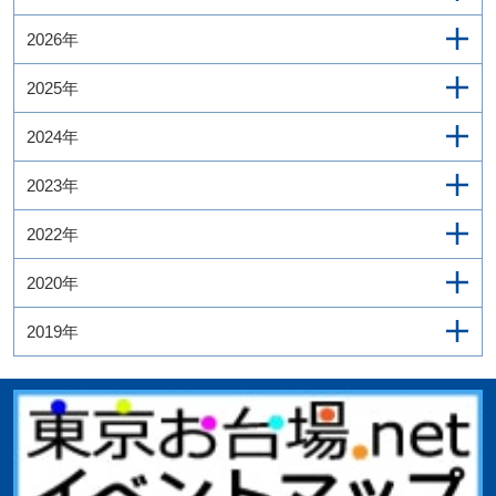
2026年
2025年
2024年
2023年
2022年
2020年
2019年