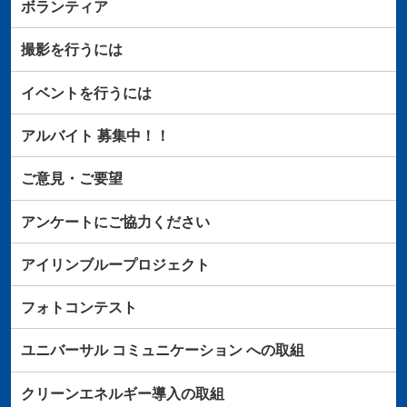
ボランティア
撮影を行うには
イベントを行うには
アルバイト
募集中！！
ご意見・ご要望
アンケートにご協力ください
アイリンブループロジェクト
フォトコンテスト
ユニバーサル
コミュニケーション
への取組
クリーンエネルギー導入の取組