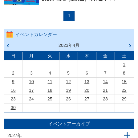
1
イベントカレンダー
前の
2023年4月
次の
月へ
月へ
戻る
進む
日
月
火
水
木
金
土
1
2
3
4
5
6
7
8
9
10
11
12
13
14
15
16
17
18
19
20
21
22
23
24
25
26
27
28
29
30
イベントアーカイブ
2027年