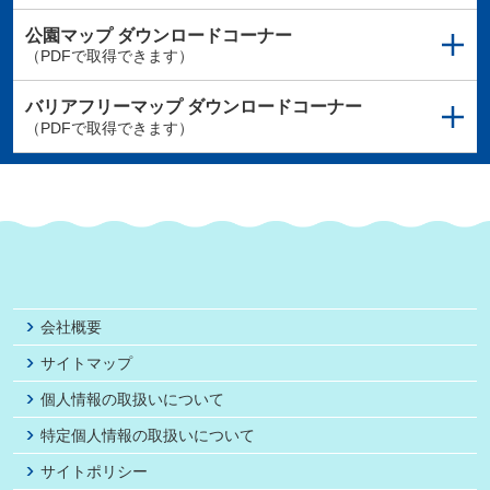
公園マップ
ダウンロードコーナー
（PDFで取得できます）
バリアフリーマップ
ダウンロードコーナー
（PDFで取得できます）
会社概要
サイトマップ
個人情報の取扱いについて
特定個人情報の取扱いについて
サイトポリシー