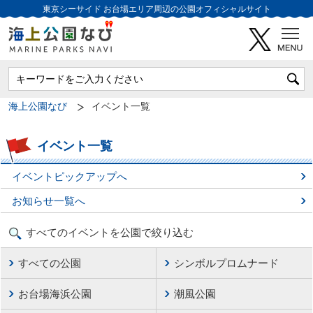
東京シーサイド
お台場エリア周辺の公園オフィシャルサイト
海上公園なび
イベント一覧
イベント一覧
イベントピックアップへ
お知らせ一覧へ
すべてのイベントを公園で絞り込む
すべての公園
シンボルプロムナード
お台場海浜公園
潮風公園