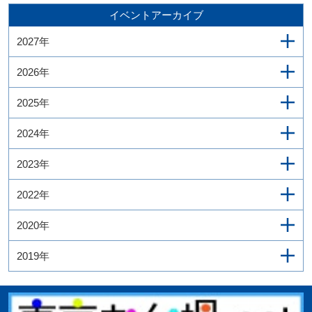
イベントアーカイブ
2027年
2026年
2025年
2024年
2023年
2022年
2020年
2019年