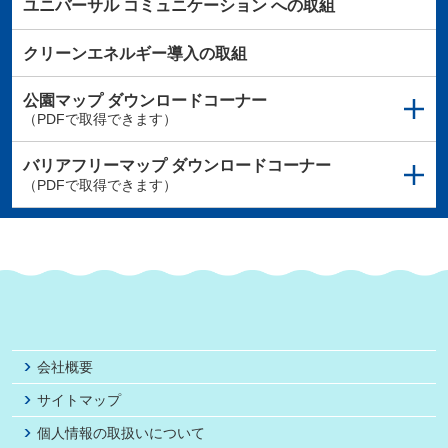
ユニバーサル
コミュニケーション
への取組
クリーンエネルギー導入の取組
公園マップ
ダウンロードコーナー
（PDFで取得できます）
バリアフリーマップ
ダウンロードコーナー
（PDFで取得できます）
会社概要
サイトマップ
個人情報の取扱いについて