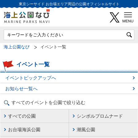
東京シーサイド
お台場エリア周辺の公園オフィシャルサイト
海上公園なび
イベント一覧
イベント一覧
イベントピックアップへ
お知らせ一覧へ
すべてのイベントを公園で絞り込む
すべての公園
シンボルプロムナード
お台場海浜公園
潮風公園