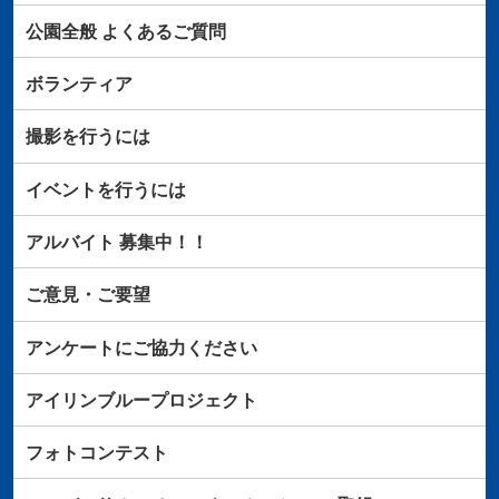
公園全般
よくあるご質問
ボランティア
撮影を行うには
イベントを行うには
アルバイト
募集中！！
ご意見・ご要望
アンケートにご協力ください
アイリンブループロジェクト
フォトコンテスト