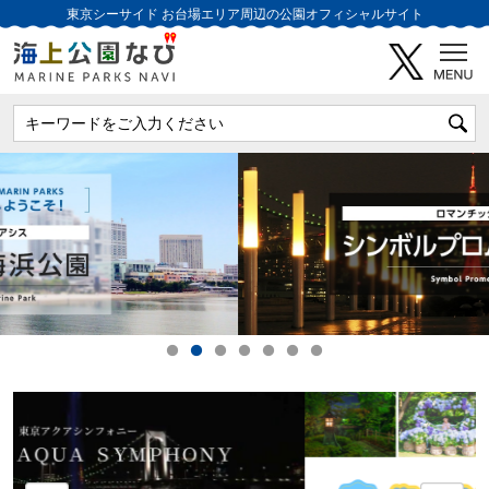
東京シーサイド
お台場エリア周辺の公園オフィシャルサイト