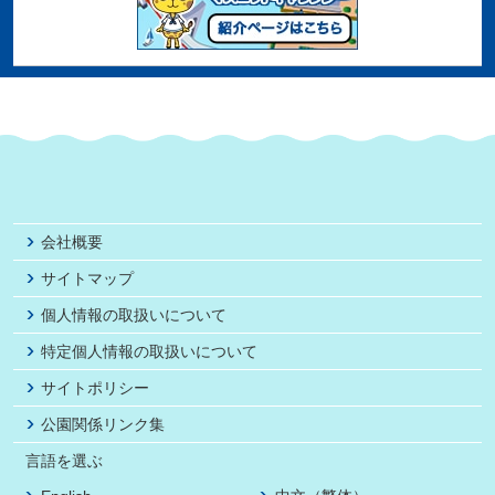
会社概要
サイトマップ
個人情報の取扱いについて
特定個人情報の取扱いについて
サイトポリシー
公園関係リンク集
言語を選ぶ