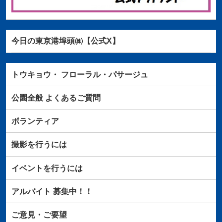
今日の東京港埠頭㈱【公式X】
トウキョウ・
フローラル・パサージュ
公園全般
よくあるご質問
ボランティア
撮影を行うには
イベントを行うには
アルバイト
募集中！！
ご意見・ご要望