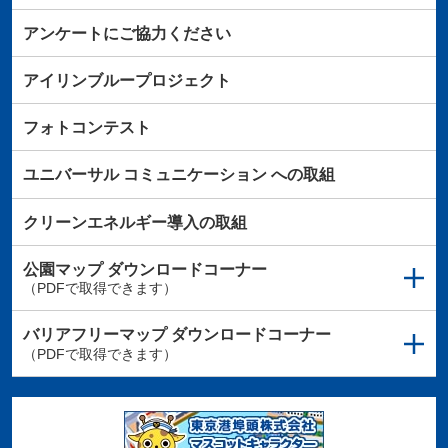
アンケートにご協力ください
アイリンブループロジェクト
フォトコンテスト
ユニバーサル
コミュニケーション
への取組
クリーンエネルギー導入の取組
公園マップ
ダウンロードコーナー
（PDFで取得できます）
バリアフリーマップ
ダウンロードコーナー
（PDFで取得できます）